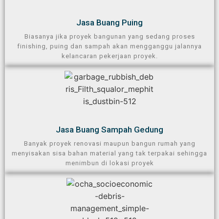
Jasa Buang Puing​
Biasanya jika proyek bangunan yang sedang proses
finishing, puing dan sampah akan mengganggu jalannya
kelancaran pekerjaan proyek.
Jasa Buang Sampah Gedung​
Banyak proyek renovasi maupun bangun rumah yang
menyisakan sisa bahan material yang tak terpakai sehingga
menimbun di lokasi proyek​