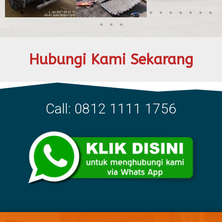
Hubungi Kami Sekarang
Call: 0812 1111 1756