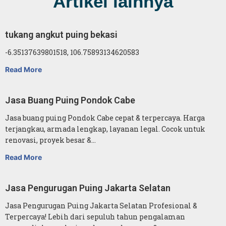
Artikel lainnya
tukang angkut puing bekasi
-6.35137639801518, 106.75893134620583
Read More
Jasa Buang Puing Pondok Cabe
Jasa buang puing Pondok Cabe cepat & terpercaya. Harga
terjangkau, armada lengkap, layanan legal. Cocok untuk
renovasi, proyek besar &…
Read More
Jasa Pengurugan Puing Jakarta Selatan
Jasa Pengurugan Puing Jakarta Selatan Profesional &
Terpercaya! Lebih dari sepuluh tahun pengalaman