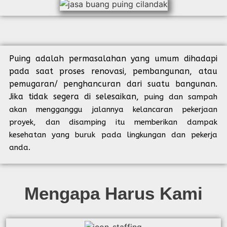
Puing adalah permasalahan yang umum dihadapi
pada saat proses renovasi, pembangunan, atau
pemugaran/ penghancuran dari suatu bangunan.
Jika tidak segera di selesaikan,
puing dan sampah
akan mengganggu jalannya kelancaran pekerjaan
proyek, dan disamping itu memberikan dampak
kesehatan yang buruk pada lingkungan dan pekerja
anda.
Mengapa Harus Kami​