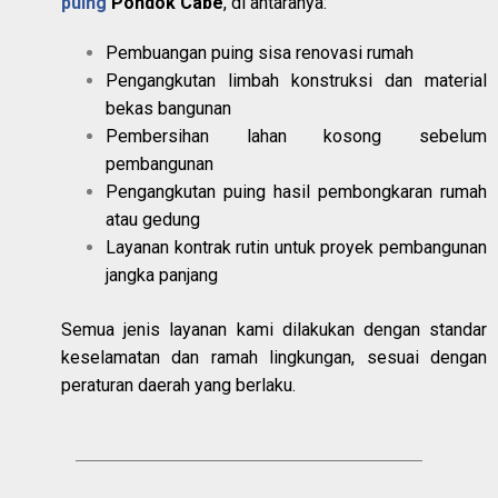
puing
Pondok Cabe
, di antaranya:
Pembuangan puing sisa renovasi rumah
Pengangkutan limbah konstruksi dan material
bekas bangunan
Pembersihan lahan kosong sebelum
pembangunan
Pengangkutan puing hasil pembongkaran rumah
atau gedung
Layanan kontrak rutin untuk proyek pembangunan
jangka panjang
Semua jenis layanan kami dilakukan dengan standar
keselamatan dan ramah lingkungan, sesuai dengan
peraturan daerah yang berlaku.