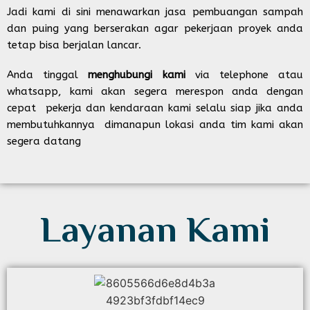
Jadi kami di sini menawarkan jasa pembuangan sampah
dan puing yang berserakan agar pekerjaan proyek anda
tetap bisa berjalan lancar.
Anda tinggal
menghubungi kami
via telephone atau
whatsapp, kami akan segera merespon anda dengan
cepat pekerja dan kendaraan kami selalu siap jika anda
membutuhkannya dimanapun lokasi anda tim kami akan
segera datang
Layanan Kami