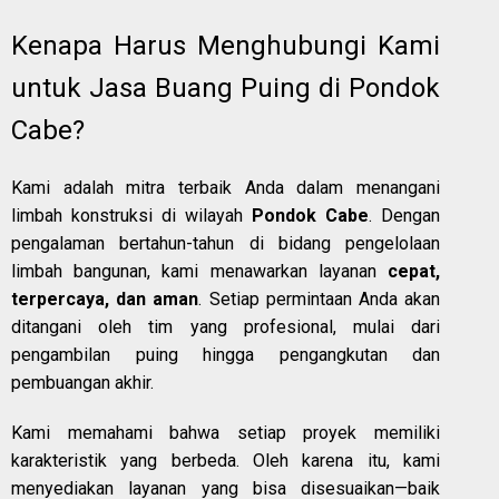
Kenapa Harus Menghubungi Kami
untuk Jasa Buang Puing di Pondok
Cabe?
Kami adalah mitra terbaik Anda dalam menangani
limbah konstruksi di wilayah
Pondok Cabe
. Dengan
pengalaman bertahun-tahun di bidang pengelolaan
limbah bangunan, kami menawarkan layanan
cepat,
terpercaya, dan aman
. Setiap permintaan Anda akan
ditangani oleh tim yang profesional, mulai dari
pengambilan puing hingga pengangkutan dan
pembuangan akhir.
Kami memahami bahwa setiap proyek memiliki
karakteristik yang berbeda. Oleh karena itu, kami
menyediakan layanan yang bisa disesuaikan—baik