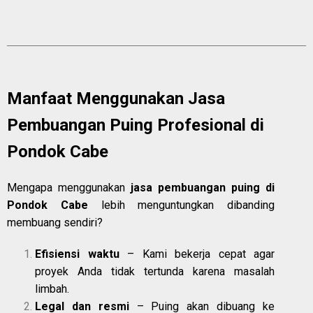
Manfaat Menggunakan Jasa
Pembuangan Puing Profesional di
Pondok Cabe
Mengapa menggunakan
jasa pembuangan puing di
Pondok Cabe
lebih menguntungkan dibanding
membuang sendiri?
Efisiensi waktu
– Kami bekerja cepat agar
proyek Anda tidak tertunda karena masalah
limbah.
Legal dan resmi
– Puing akan dibuang ke