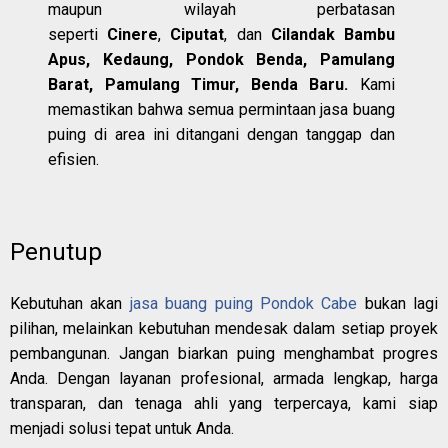
maupun wilayah perbatasan
seperti
Cinere
,
Ciputat
, dan
Cilandak
Bambu
Apus, Kedaung, Pondok Benda, Pamulang
Barat, Pamulang Timur, Benda Baru.
Kami
memastikan bahwa semua permintaan jasa buang
puing di area ini ditangani dengan tanggap dan
efisien.
Penutup
Kebutuhan akan
jasa buang puing Pondok Cabe
bukan lagi
pilihan, melainkan kebutuhan mendesak dalam setiap proyek
pembangunan. Jangan biarkan puing menghambat progres
Anda. Dengan layanan profesional, armada lengkap, harga
transparan, dan tenaga ahli yang terpercaya, kami siap
menjadi solusi tepat untuk Anda.