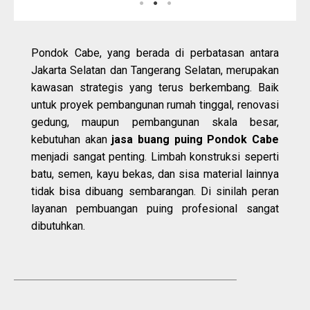
Pondok Cabe, yang berada di perbatasan antara
Jakarta Selatan dan Tangerang Selatan, merupakan
kawasan strategis yang terus berkembang. Baik
untuk proyek pembangunan rumah tinggal, renovasi
gedung, maupun pembangunan skala besar,
kebutuhan akan
jasa buang puing Pondok Cabe
menjadi sangat penting. Limbah konstruksi seperti
batu, semen, kayu bekas, dan sisa material lainnya
tidak bisa dibuang sembarangan. Di sinilah peran
layanan pembuangan puing profesional sangat
dibutuhkan.