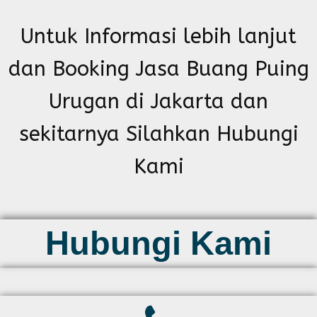
Untuk Informasi lebih lanjut
dan Booking Jasa Buang Puing
Urugan di Jakarta dan
sekitarnya Silahkan Hubungi
Kami
Hubungi Kami