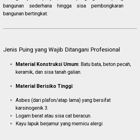
bangunan sederhana hingga sisa pembongkaran
bangunan bertingkat.
Jenis Puing yang Wajib Ditangani Profesional
Material Konstruksi Umum
: Batu bata, beton pecah,
keramik, dan sisa tanah galian.
Material Berisiko Tinggi
:
Asbes (dari plafon/atap lama) yang bersifat
karsinogenik
3
.
Logam berat atau sisa cat beracun.
Kayu lapuk berjamur yang memicu alergi