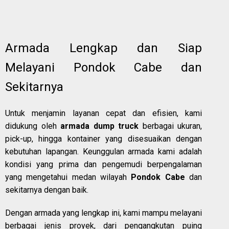
Armada Lengkap dan Siap
Melayani Pondok Cabe dan
Sekitarnya
Untuk menjamin layanan cepat dan efisien, kami
didukung oleh
armada dump truck
berbagai ukuran,
pick-up, hingga kontainer yang disesuaikan dengan
kebutuhan lapangan. Keunggulan armada kami adalah
kondisi yang prima dan pengemudi berpengalaman
yang mengetahui medan wilayah
Pondok Cabe
dan
sekitarnya dengan baik.
Dengan armada yang lengkap ini, kami mampu melayani
berbagai jenis proyek, dari pengangkutan puing