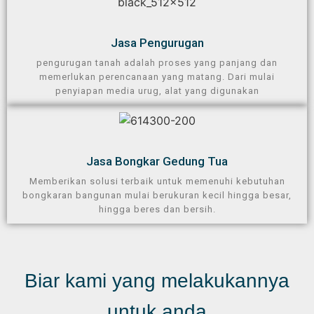
Jasa Pengurugan​
pengurugan tanah adalah proses yang panjang dan
memerlukan perencanaan yang matang. Dari mulai
penyiapan media urug, alat yang digunakan
Jasa Bongkar Gedung Tua
Memberikan solusi terbaik untuk memenuhi kebutuhan
bongkaran bangunan mulai berukuran kecil hingga besar,
hingga beres dan bersih.
Biar kami yang melakukannya
untuk anda