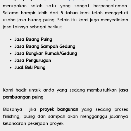
merupakan salah satu yang sangat berpengalaman.
Selama hampir lebih dari
5 tahun
kami telah menggeluti
usaha jasa buang puing. Selain itu kami juga menyediakan
jasa lainnya sebagai berikut :
Jasa Buang Puing
Jasa Buang Sampah Gedung
Jasa Bongkar Rumah/Gedung
Jasa Pengurugan
Jual Beli Puing
Kami hadir untuk anda yang sedang membutuhkan
jasa
pembuangan puing
Biasanya jika
proyek bangunan
yang sedang proses
finishing, puing dan sampah akan mengganggu jalannya
kelancaran pekerjaan proyek.