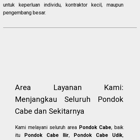
untuk keperluan individu, kontraktor kecil, maupun
pengembang besar.
Area Layanan Kami:
Menjangkau Seluruh Pondok
Cabe dan Sekitarnya
Kami melayani seluruh area
Pondok Cabe
, baik
itu
Pondok Cabe Ilir
,
Pondok Cabe Udik
,