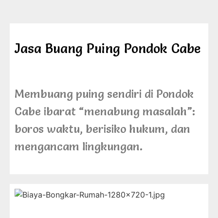
Jasa Buang Puing Pondok Cabe
Membuang puing sendiri di Pondok
Cabe ibarat “menabung masalah”:
boros waktu, berisiko hukum, dan
mengancam lingkungan.