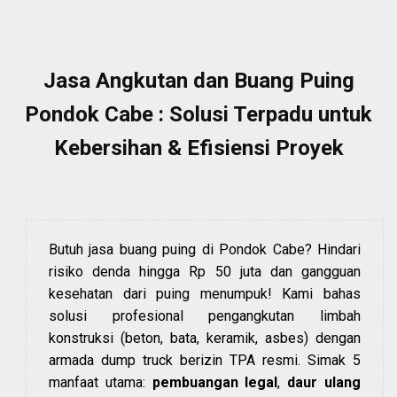
Jasa Angkutan dan Buang Puing
Pondok Cabe : Solusi Terpadu untuk
Kebersihan & Efisiensi Proyek
Butuh jasa buang puing di Pondok Cabe? Hindari
risiko denda hingga Rp 50 juta dan gangguan
kesehatan dari puing menumpuk! Kami bahas
solusi profesional pengangkutan limbah
konstruksi (beton, bata, keramik, asbes) dengan
armada dump truck berizin TPA resmi. Simak 5
manfaat utama:
pembuangan legal
,
daur ulang