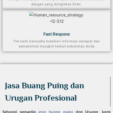
dengan yang diinginkan klien.
Fast Respons
Tim kami berusaha memberi informasi secepat dan
semaksimal mungkin terkait kebutuhan Anda
Jasa Buang Puing dan
Urugan Profesional​
Sebagai penyedia
jasa buang puing
dan Urugan, kami