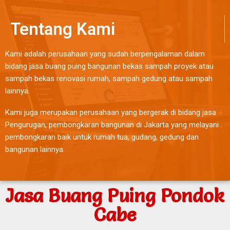
Tentang Kami
Kami adalah perusahaan yang sudah berpengalaman dalam
bidang jasa buang puing bangunan bekas sampah proyek atau
sampah bekas renovasi rumah, sampah gedung atau sampah
lainnya.
Kami juga merupakan perusahaan yang bergerak di bidang jasa
Pengurugan, pembongkaran bangunan di Jakarta yang melayani
pembongkaran baik untuk rumah tua, gudang, gedung dan
bangunan lainnya.
Jasa Buang Puing Pondok
Cabe