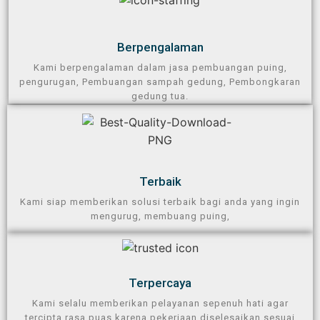
Berpengalaman​
Kami berpengalaman dalam jasa pembuangan puing,
pengurugan, Pembuangan sampah gedung, Pembongkaran
gedung tua.
Terbaik
Kami siap memberikan solusi terbaik bagi anda yang ingin
mengurug, membuang puing,
Terpercaya​
Kami selalu memberikan pelayanan sepenuh hati agar
tercipta rasa puas karena pekerjaan diselesaikan sesuai