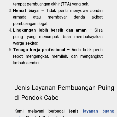
tempat pembuangan akhir (TPA) yang sah.
Hemat biaya
– Tidak perlu menyewa sendiri
armada atau membayar denda akibat
pembuangan ilegal.
Lingkungan lebih bersih dan aman
– Sisa
puing yang menumpuk bisa membahayakan
warga sekitar.
Tenaga kerja profesional
– Anda tidak perlu
repot mengangkat, memilah, dan mengangkut
limbah sendiri.
Jenis Layanan Pembuangan Puing
di Pondok Cabe
Kami melayani berbagai
jenis
layanan buang