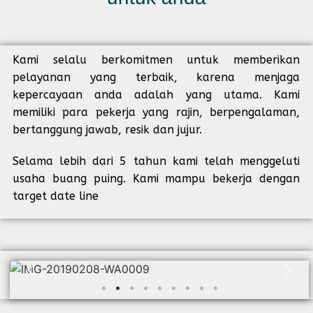
Kami selalu berkomitmen untuk memberikan
pelayanan yang terbaik, karena menjaga
kepercayaan anda adalah yang utama. Kami
memiliki para pekerja yang rajin, berpengalaman,
bertanggung jawab, resik dan jujur.
Selama lebih dari 5 tahun kami telah menggeluti
usaha buang puing. Kami mampu bekerja dengan
target date line