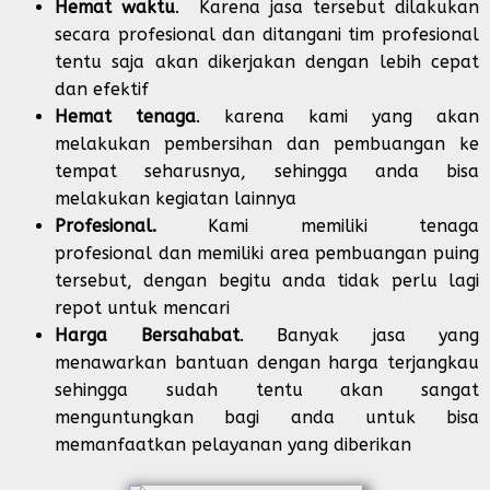
Hemat waktu
. Karena jasa tersebut dilakukan
secara profesional dan ditangani tim profesional
tentu saja akan dikerjakan dengan lebih cepat
dan efektif
Hemat tenaga
. karena kami yang akan
melakukan pembersihan dan pembuangan ke
tempat seharusnya, sehingga anda bisa
melakukan kegiatan lainnya
Profesional.
Kami memiliki tenaga
profesional dan memiliki area pembuangan puing
tersebut, dengan begitu anda tidak perlu lagi
repot untuk mencari
Harga Bersahabat
. Banyak jasa yang
menawarkan bantuan dengan harga terjangkau
sehingga sudah tentu akan sangat
menguntungkan bagi anda untuk bisa
memanfaatkan pelayanan yang diberikan