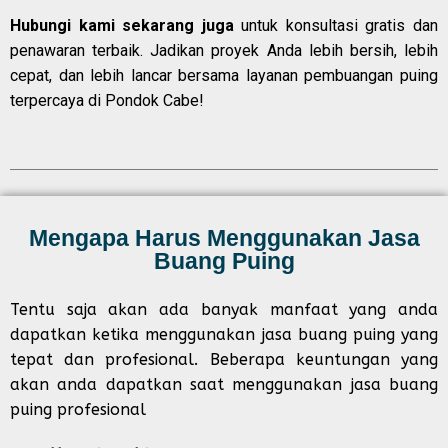
Hubungi kami sekarang juga
untuk konsultasi gratis dan
penawaran terbaik. Jadikan proyek Anda lebih bersih, lebih
cepat, dan lebih lancar bersama layanan pembuangan puing
terpercaya di Pondok Cabe!
Mengapa Harus Menggunakan Jasa
Buang Puing
Tentu saja akan ada banyak manfaat yang anda
dapatkan ketika menggunakan jasa buang puing yang
tepat dan profesional. Beberapa keuntungan yang
akan anda dapatkan saat menggunakan jasa buang
puing profesional