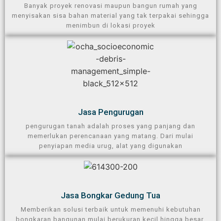
Banyak proyek renovasi maupun bangun rumah yang
menyisakan sisa bahan material yang tak terpakai sehingga
menimbun di lokasi proyek​
Jasa Pengurugan​
pengurugan tanah adalah proses yang panjang dan
memerlukan perencanaan yang matang. Dari mulai
penyiapan media urug, alat yang digunakan
Jasa Bongkar Gedung Tua
Memberikan solusi terbaik untuk memenuhi kebutuhan
bongkaran bangunan mulai berukuran kecil hingga besar,