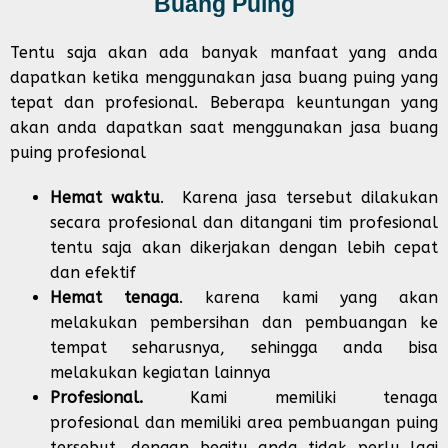
Buang Puing
Tentu saja akan ada banyak manfaat yang anda
dapatkan ketika menggunakan jasa buang puing yang
tepat dan profesional. Beberapa keuntungan yang
akan anda dapatkan saat menggunakan jasa buang
puing profesional
Hemat waktu
. Karena jasa tersebut dilakukan
secara profesional dan ditangani tim profesional
tentu saja akan dikerjakan dengan lebih cepat
dan efektif
Hemat tenaga
. karena kami yang akan
melakukan pembersihan dan pembuangan ke
tempat seharusnya, sehingga anda bisa
melakukan kegiatan lainnya
Profesional.
Kami memiliki tenaga
profesional dan memiliki area pembuangan puing
tersebut, dengan begitu anda tidak perlu lagi