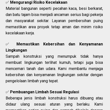
✅
Mengurangi Risiko Kecelakaan
Material bangunan seperti pecahan kaca, besi berkarat,
dan batu tajam bisa menjadi ancaman serius bagi pekerja
dan masyarakat sekitar. Layanan pembersihan puing
memastikan area proyek tetap aman dan minim risiko
kecelakaan kerja.
✅
Memastikan Kebersihan dan Kenyamanan
Lingkungan
Sampah konstruksi yang menumpuk tidak hanya
membuat lingkungan terlihat kumuh, tetapi juga bisa
mencemari tanah dan udara. Kami membantu menjaga
kebersihan dan kenyamanan lingkungan sekitar dengan
pengelolaan limbah yang tepat.
✅
Pembuangan Limbah Sesuai Regulasi
Beberapa jenis limbah konstruksi harus dibuang atau
didaur ulang sesuai aturan yang berlaku. Kami