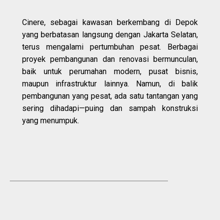
Cinere, sebagai kawasan berkembang di Depok
yang berbatasan langsung dengan Jakarta Selatan,
terus mengalami pertumbuhan pesat. Berbagai
proyek pembangunan dan renovasi bermunculan,
baik untuk perumahan modern, pusat bisnis,
maupun infrastruktur lainnya. Namun, di balik
pembangunan yang pesat, ada satu tantangan yang
sering dihadapi—puing dan sampah konstruksi
yang menumpuk.