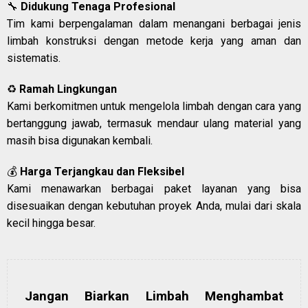
🔧
Didukung Tenaga Profesional
Tim kami berpengalaman dalam menangani berbagai jenis
limbah konstruksi dengan metode kerja yang aman dan
sistematis.
♻️
Ramah Lingkungan
Kami berkomitmen untuk mengelola limbah dengan cara yang
bertanggung jawab, termasuk mendaur ulang material yang
masih bisa digunakan kembali.
💰
Harga Terjangkau dan Fleksibel
Kami menawarkan berbagai paket layanan yang bisa
disesuaikan dengan kebutuhan proyek Anda, mulai dari skala
kecil hingga besar.
Jangan Biarkan Limbah Menghambat