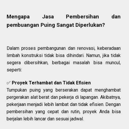
Mengapa Jasa Pembersihan dan
pembuangan Puing Sangat Diperlukan?
Dalam proses pembangunan dan renovasi, keberadaan
limbah konstruksi tidak bisa dihindari. Namun, jika tidak
segera dibersihkan, berbagai masalah bisa muncul,
seperti:
✅
Proyek Terhambat dan Tidak Efisien
Tumpukan puing yang berserakan dapat menghambat
pergerakan alat berat dan pekerja di lapangan. Akibatnya,
pekerjaan menjadi lebih lambat dan tidak efisien. Dengan
pembersihan yang cepat dan rutin, proyek Anda bisa
berjalan lebih lancar dan sesuai jadwal.