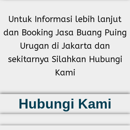
Untuk Informasi lebih lanjut
dan Booking Jasa Buang Puing
Urugan di Jakarta dan
sekitarnya Silahkan Hubungi
Kami
Hubungi Kami