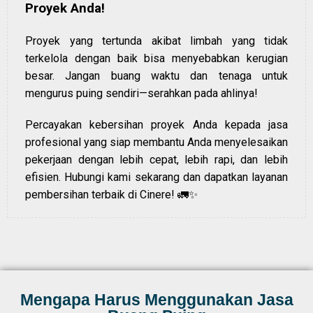
Proyek Anda!
Proyek yang tertunda akibat limbah yang tidak
terkelola dengan baik bisa menyebabkan kerugian
besar. Jangan buang waktu dan tenaga untuk
mengurus puing sendiri—serahkan pada ahlinya!
Percayakan kebersihan proyek Anda kepada jasa
profesional yang siap membantu Anda menyelesaikan
pekerjaan dengan lebih cepat, lebih rapi, dan lebih
efisien. Hubungi kami sekarang dan dapatkan layanan
pembersihan terbaik di Cinere! 🚛✨
Mengapa Harus Menggunakan Jasa