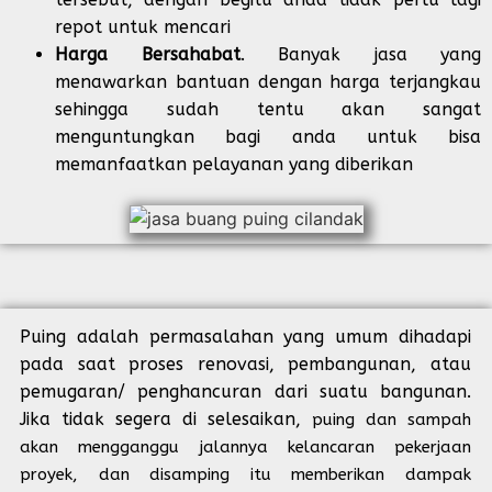
repot untuk mencari
Harga Bersahabat
. Banyak jasa yang
menawarkan bantuan dengan harga terjangkau
sehingga sudah tentu akan sangat
menguntungkan bagi anda untuk bisa
memanfaatkan pelayanan yang diberikan
Puing adalah permasalahan yang umum dihadapi
pada saat proses renovasi, pembangunan, atau
pemugaran/ penghancuran dari suatu bangunan.
Jika tidak segera di selesaikan,
puing dan sampah
akan mengganggu jalannya kelancaran pekerjaan
proyek, dan disamping itu memberikan dampak