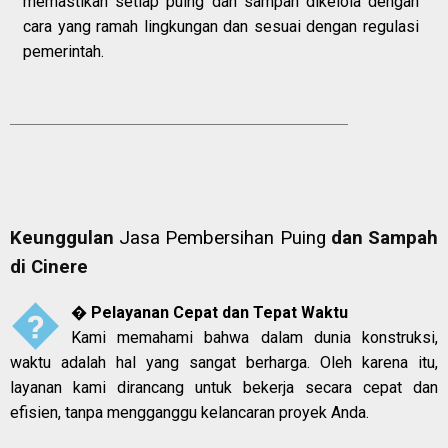
memastikan setiap puing dan sampah dikelola dengan
cara yang ramah lingkungan dan sesuai dengan regulasi
pemerintah.
Keunggulan
Jasa Pembersihan Puing
dan Sampah
di Cinere


Pelayanan Cepat dan Tepat Waktu
Kami memahami bahwa dalam dunia konstruksi,
waktu adalah hal yang sangat berharga. Oleh karena itu,
layanan kami dirancang untuk bekerja secara cepat dan
efisien, tanpa mengganggu kelancaran proyek Anda.