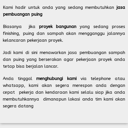
Kami hadir untuk anda yang sedang membutuhkan
jasa
pembuangan puing
Biasanya jika
proyek bangunan
yang sedang proses
finishing, puing dan sampah akan mengganggu jalannya
kelancaran pekerjaan proyek.
Jadi kami di sini menawarkan jasa pembuangan sampah
dan puing yang berserakan agar pekerjaan proyek anda
tetap bisa berjalan lancar.
Anda tinggal
menghubungi kami
via telephone atau
whatsapp, kami akan segera merespon anda dengan
cepat pekerja dan kendaraan kami selalu siap jika anda
membutuhkannya dimanapun lokasi anda tim kami akan
segera datang