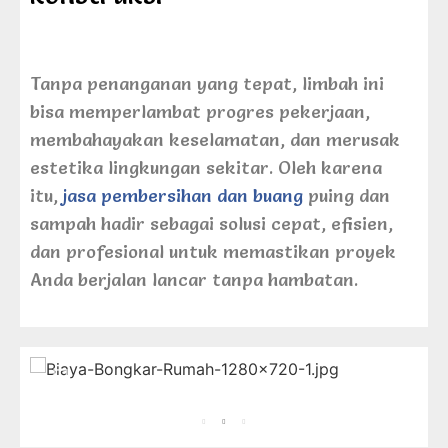
Tanpa penanganan yang tepat, limbah ini
bisa memperlambat progres pekerjaan,
membahayakan keselamatan, dan merusak
estetika lingkungan sekitar. Oleh karena
itu,
jasa pembersihan dan buang
puing dan
sampah hadir sebagai solusi cepat, efisien,
dan profesional untuk memastikan proyek
Anda berjalan lancar tanpa hambatan.