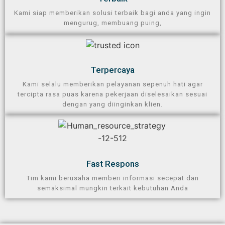
Kami siap memberikan solusi terbaik bagi anda yang ingin
mengurug, membuang puing,
Terpercaya​
Kami selalu memberikan pelayanan sepenuh hati agar
tercipta rasa puas karena pekerjaan diselesaikan sesuai
dengan yang diinginkan klien.
Fast Respons
Tim kami berusaha memberi informasi secepat dan
semaksimal mungkin terkait kebutuhan Anda