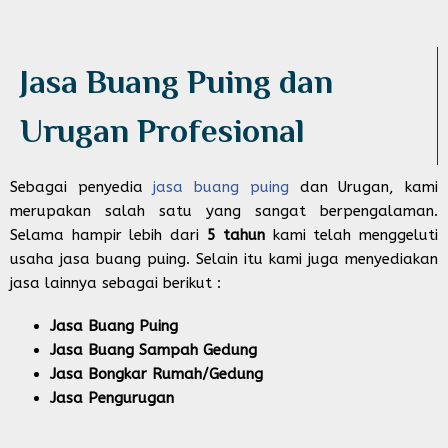
Jasa Buang Puing dan
Urugan Profesional​
Sebagai penyedia
jasa buang puing
dan Urugan, kami
merupakan salah satu yang sangat berpengalaman.
Selama hampir lebih dari
5 tahun
kami telah menggeluti
usaha jasa buang puing. Selain itu kami juga menyediakan
jasa lainnya sebagai berikut :
Jasa Buang Puing
Jasa Buang Sampah Gedung
Jasa Bongkar Rumah/Gedung
Jasa Pengurugan