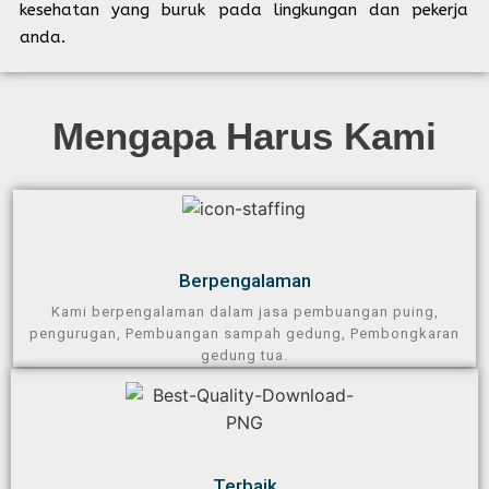
kesehatan yang buruk pada lingkungan dan pekerja
anda.
Mengapa Harus Kami​
Berpengalaman​
Kami berpengalaman dalam jasa pembuangan puing,
pengurugan, Pembuangan sampah gedung, Pembongkaran
gedung tua.
Terbaik