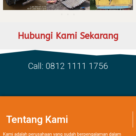
Hubungi Kami Sekarang
Call: 0812 1111 1756
Tentang Kami
Kami adalah perusahaan yang sudah berpengalaman dalam