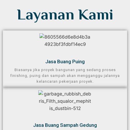
Layanan Kami
Jasa Buang Puing​
Biasanya jika proyek bangunan yang sedang proses
finishing, puing dan sampah akan mengganggu jalannya
kelancaran pekerjaan proyek.
Jasa Buang Sampah Gedung​