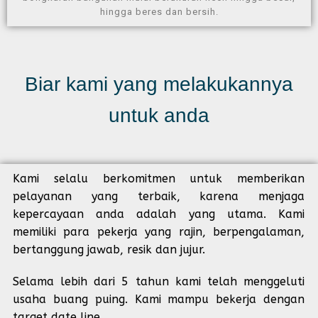
hingga beres dan bersih.
Biar kami yang melakukannya
untuk anda
Kami selalu berkomitmen untuk memberikan
pelayanan yang terbaik, karena menjaga
kepercayaan anda adalah yang utama. Kami
memiliki para pekerja yang rajin, berpengalaman,
bertanggung jawab, resik dan jujur.
Selama lebih dari 5 tahun kami telah menggeluti
usaha buang puing. Kami mampu bekerja dengan
target date line