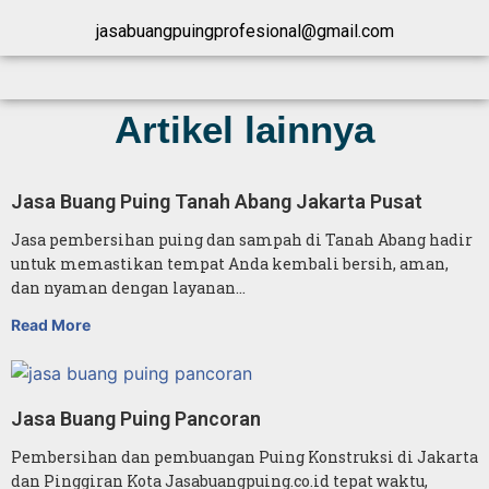
jasabuangpuingprofesional@gmail.com
Artikel lainnya
Jasa Buang Puing Tanah Abang Jakarta Pusat
Jasa pembersihan puing dan sampah di Tanah Abang hadir
untuk memastikan tempat Anda kembali bersih, aman,
dan nyaman dengan layanan…
Read More
Jasa Buang Puing Pancoran
Pembersihan dan pembuangan Puing Konstruksi di Jakarta
dan Pinggiran Kota Jasabuangpuing.co.id tepat waktu,