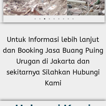
Untuk Informasi lebih lanjut
dan Booking Jasa Buang Puing
Urugan di Jakarta dan
sekitarnya Silahkan Hubungi
Kami