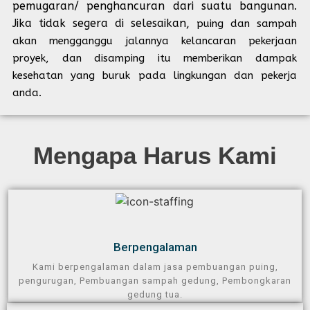
pemugaran/ penghancuran dari suatu bangunan.
Jika tidak segera di selesaikan,
puing dan sampah
akan mengganggu jalannya kelancaran pekerjaan
proyek, dan disamping itu memberikan dampak
kesehatan yang buruk pada lingkungan dan pekerja
anda.
Mengapa Harus Kami​
Berpengalaman​
Kami berpengalaman dalam jasa pembuangan puing,
pengurugan, Pembuangan sampah gedung, Pembongkaran
gedung tua.