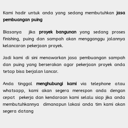
Kami hadir untuk anda yang sedang membutuhkan
jasa
pembuangan puing
Biasanya jika
proyek bangunan
yang sedang proses
finishing, puing dan sampah akan mengganggu jalannya
kelancaran pekerjaan proyek.
Jadi kami di sini menawarkan jasa pembuangan sampah
dan puing yang berserakan agar pekerjaan proyek anda
tetap bisa berjalan lancar.
Anda tinggal
menghubungi kami
via telephone atau
whatsapp, kami akan segera merespon anda dengan
cepat pekerja dan kendaraan kami selalu siap jika anda
membutuhkannya dimanapun lokasi anda tim kami akan
segera datang