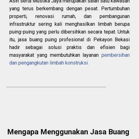
Asih serta Mustika Jaya merupakan salah satu kawasan
yang terus berkembang dengan pesat. Pertumbuhan
properti, renovasi rumah, dan pembangunan
infrastruktur sering kali menghasilkan limbah berupa
puing-puing yang perlu dibersihkan secara tepat. Untuk
itu, jasa buang puing profesional di Pekayon Bekasi
hadir sebagai solusi praktis dan efisien bagi
masyarakat yang membutuhkan layanan
pembersihan
dan pengangkutan limbah konstruksi.
Mengapa Menggunakan Jasa Buang