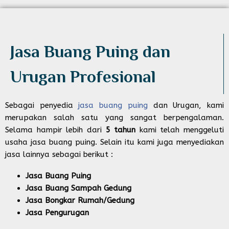
Jasa Buang Puing dan
Urugan Profesional​
Sebagai penyedia
jasa buang puing
dan Urugan, kami
merupakan salah satu yang sangat berpengalaman.
Selama hampir lebih dari
5 tahun
kami telah menggeluti
usaha jasa buang puing. Selain itu kami juga menyediakan
jasa lainnya sebagai berikut :
Jasa Buang Puing
Jasa Buang Sampah Gedung
Jasa Bongkar Rumah/Gedung
Jasa Pengurugan