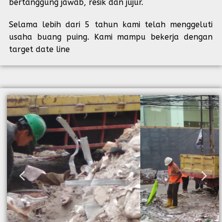
bertanggung jawab, resik dan jujur.
Selama lebih dari 5 tahun kami telah menggeluti
usaha buang puing. Kami mampu bekerja dengan
target date line