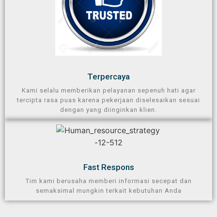
Terpercaya​
Kami selalu memberikan pelayanan sepenuh hati agar
tercipta rasa puas karena pekerjaan diselesaikan sesuai
dengan yang diinginkan klien.
Fast Respons
Tim kami berusaha memberi informasi secepat dan
semaksimal mungkin terkait kebutuhan Anda