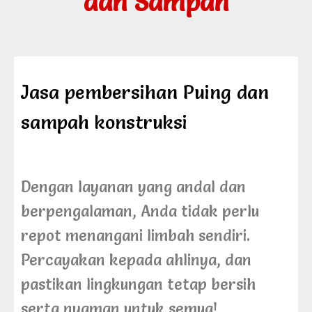
dan Sampah
Jasa pembersihan Puing dan
sampah konstruksi
Dengan layanan yang andal dan
berpengalaman, Anda tidak perlu
repot menangani limbah sendiri.
Percayakan kepada ahlinya, dan
pastikan lingkungan tetap bersih
serta nyaman untuk semua!