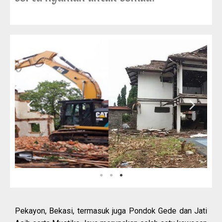
Pekayon, Bekasi, termasuk juga Pondok Gede dan Jati