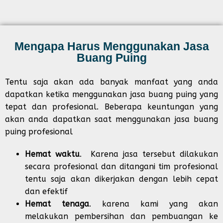
Mengapa Harus Menggunakan Jasa
Buang Puing
Tentu saja akan ada banyak manfaat yang anda
dapatkan ketika menggunakan jasa buang puing yang
tepat dan profesional. Beberapa keuntungan yang
akan anda dapatkan saat menggunakan jasa buang
puing profesional
Hemat waktu
. Karena jasa tersebut dilakukan
secara profesional dan ditangani tim profesional
tentu saja akan dikerjakan dengan lebih cepat
dan efektif
Hemat tenaga
. karena kami yang akan
melakukan pembersihan dan pembuangan ke