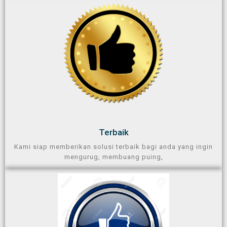
Terbaik
Kami siap memberikan solusi terbaik bagi anda yang ingin
mengurug, membuang puing,