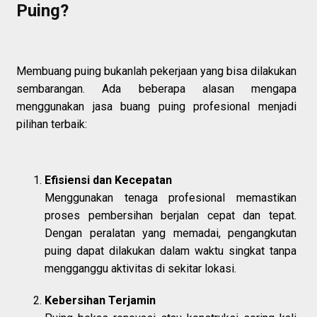
Puing?
Membuang puing bukanlah pekerjaan yang bisa dilakukan
sembarangan. Ada beberapa alasan mengapa
menggunakan jasa buang puing profesional menjadi
pilihan terbaik:
Efisiensi dan Kecepatan
Menggunakan tenaga profesional memastikan
proses pembersihan berjalan cepat dan tepat.
Dengan peralatan yang memadai, pengangkutan
puing dapat dilakukan dalam waktu singkat tanpa
mengganggu aktivitas di sekitar lokasi.
Kebersihan Terjamin