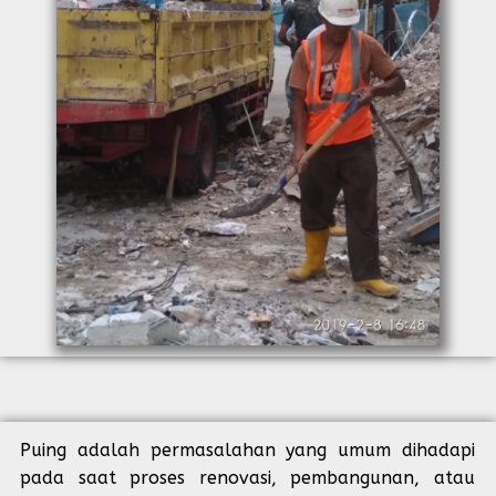
Puing adalah permasalahan yang umum dihadapi
pada saat proses renovasi, pembangunan, atau