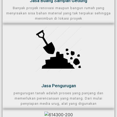
Jasa Buang Sampah Gedung​
Banyak proyek renovasi maupun bangun rumah yang
menyisakan sisa bahan material yang tak terpakai sehingga
menimbun di lokasi proyek​
Jasa Pengurugan​
pengurugan tanah adalah proses yang panjang dan
memerlukan perencanaan yang matang. Dari mulai
penyiapan media urug, alat yang digunakan