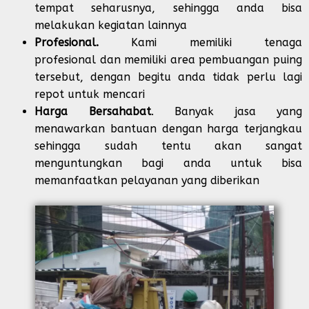
tempat seharusnya, sehingga anda bisa
melakukan kegiatan lainnya
Profesional.
Kami memiliki tenaga
profesional dan memiliki area pembuangan puing
tersebut, dengan begitu anda tidak perlu lagi
repot untuk mencari
Harga Bersahabat
. Banyak jasa yang
menawarkan bantuan dengan harga terjangkau
sehingga sudah tentu akan sangat
menguntungkan bagi anda untuk bisa
memanfaatkan pelayanan yang diberikan