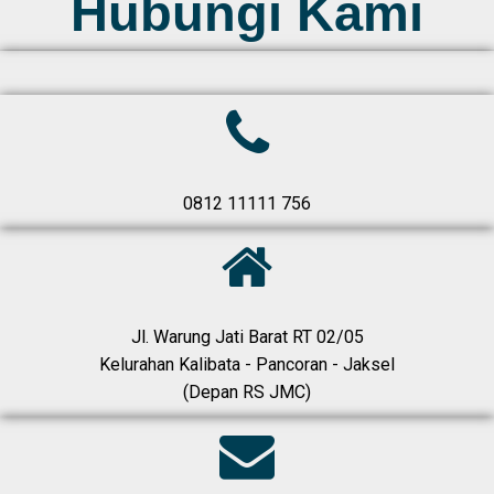
Hubungi Kami
0812 11111 756
Jl. Warung Jati Barat RT 02/05
Kelurahan Kalibata - Pancoran - Jaksel
(Depan RS JMC)