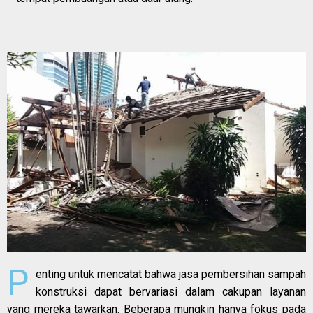
P
enting untuk mencatat bahwa jasa pembersihan sampah
konstruksi dapat bervariasi dalam cakupan layanan
yang mereka tawarkan. Beberapa mungkin hanya fokus pada