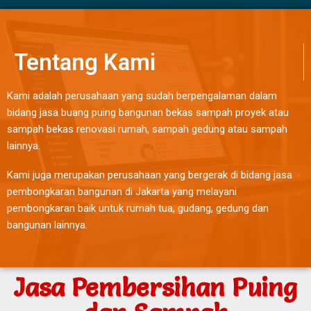
Tentang Kami
Kami adalah perusahaan yang sudah berpengalaman dalam
bidang jasa buang puing bangunan bekas sampah proyek atau
sampah bekas renovasi rumah, sampah gedung atau sampah
lainnya.
Kami juga merupakan perusahaan yang bergerak di bidang jasa
pembongkaran bangunan di Jakarta yang melayani
pembongkaran baik untuk rumah tua, gudang, gedung dan
bangunan lainnya.
Jasa Pembersihan Puing