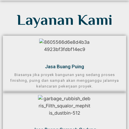
Layanan Kami
Jasa Buang Puing​
Biasanya jika proyek bangunan yang sedang proses
finishing, puing dan sampah akan mengganggu jalannya
kelancaran pekerjaan proyek.