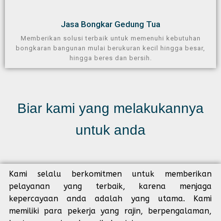
Jasa Bongkar Gedung Tua
Memberikan solusi terbaik untuk memenuhi kebutuhan
bongkaran bangunan mulai berukuran kecil hingga besar,
hingga beres dan bersih.
Biar kami yang melakukannya
untuk anda
Kami selalu berkomitmen untuk memberikan
pelayanan yang terbaik, karena menjaga
kepercayaan anda adalah yang utama. Kami
memiliki para pekerja yang rajin, berpengalaman,