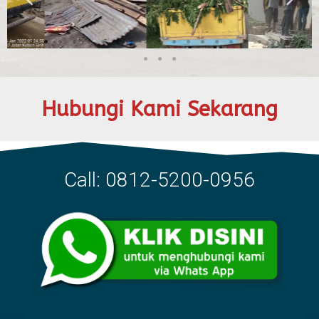
Hubungi Kami Sekarang
Call: 0812-5200-0956