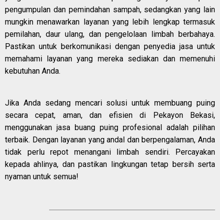
pengumpulan dan pemindahan sampah, sedangkan yang lain
mungkin menawarkan layanan yang lebih lengkap termasuk
pemilahan, daur ulang, dan pengelolaan limbah berbahaya.
Pastikan untuk berkomunikasi dengan penyedia jasa untuk
memahami layanan yang mereka sediakan dan memenuhi
kebutuhan Anda.
Jika Anda sedang mencari solusi untuk membuang puing
secara cepat, aman, dan efisien di Pekayon Bekasi,
menggunakan jasa buang puing profesional adalah pilihan
terbaik. Dengan layanan yang andal dan berpengalaman, Anda
tidak perlu repot menangani limbah sendiri. Percayakan
kepada ahlinya, dan pastikan lingkungan tetap bersih serta
nyaman untuk semua!