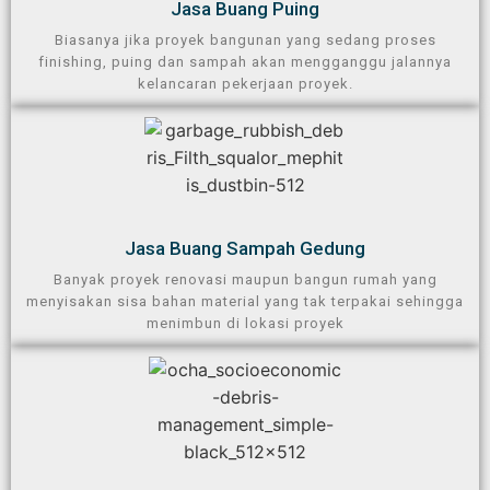
Jasa Buang Puing​
Biasanya jika proyek bangunan yang sedang proses
finishing, puing dan sampah akan mengganggu jalannya
kelancaran pekerjaan proyek.
Jasa Buang Sampah Gedung​
Banyak proyek renovasi maupun bangun rumah yang
menyisakan sisa bahan material yang tak terpakai sehingga
menimbun di lokasi proyek​