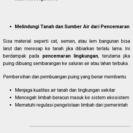
Melindungi Tanah dan Sumber Air dari Pencemaran
Sisa material seperti cat, semen, atau lem bangunan bisa
larut dan meresap ke tanah jika dibiarkan terlalu lama. Ini
berdampak pada
pencemaran lingkungan
, terutama jika
puing dibuang sembarangan ke saluran air atau lahan terbuka.
Pembersihan dan pembuangan puing yang benar membantu:
Menjaga kualitas air tanah dan lingkungan sekitar
Mencegah limbah beracun masuk ke sistem ekosistem
Mematuhi regulasi pengelolaan limbah dari pemerintah