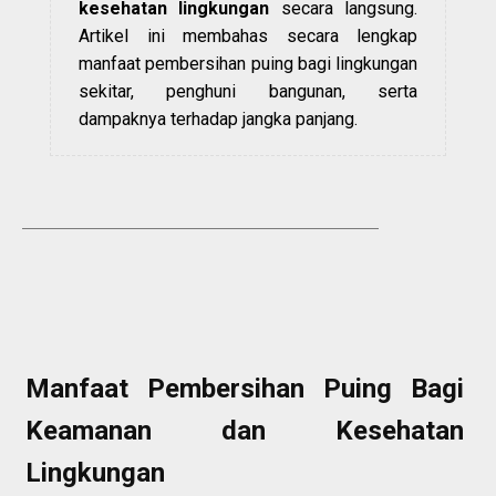
kesehatan lingkungan
secara langsung.
Artikel ini membahas secara lengkap
manfaat pembersihan puing bagi lingkungan
sekitar, penghuni bangunan, serta
dampaknya terhadap jangka panjang.
Manfaat Pembersihan Puing Bagi
Keamanan dan Kesehatan
Lingkungan