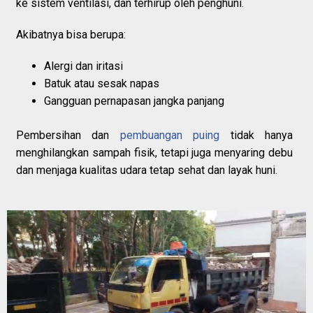
ke sistem ventilasi, dan terhirup oleh penghuni.
Akibatnya bisa berupa:
Alergi dan iritasi
Batuk atau sesak napas
Gangguan pernapasan jangka panjang
Pembersihan dan
pembuangan puing
tidak hanya
menghilangkan sampah fisik, tetapi juga menyaring debu
dan menjaga kualitas udara tetap sehat dan layak huni.