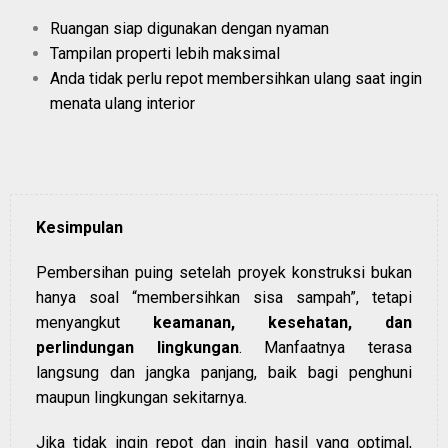
Ruangan siap digunakan dengan nyaman
Tampilan properti lebih maksimal
Anda tidak perlu repot membersihkan ulang saat ingin
menata ulang interior
Kesimpulan
Pembersihan puing setelah proyek konstruksi bukan
hanya soal “membersihkan sisa sampah”, tetapi
menyangkut
keamanan, kesehatan, dan
perlindungan lingkungan
. Manfaatnya terasa
langsung dan jangka panjang, baik bagi penghuni
maupun lingkungan sekitarnya.
Jika tidak ingin repot dan ingin hasil yang optimal,