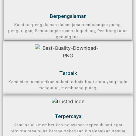
Berpengalaman​
Kami berpengalaman dalam jasa pembuangan puing,
pengurugan, Pembuangan sampah gedung, Pembongkaran
gedung tua.
Terbaik
Kami siap memberikan solusi terbaik bagi anda yang ingin
mengurug, membuang puing,
Terpercaya​
Kami selalu memberikan pelayanan sepenuh hati agar
tercipta rasa puas karena pekerjaan diselesaikan sesuai