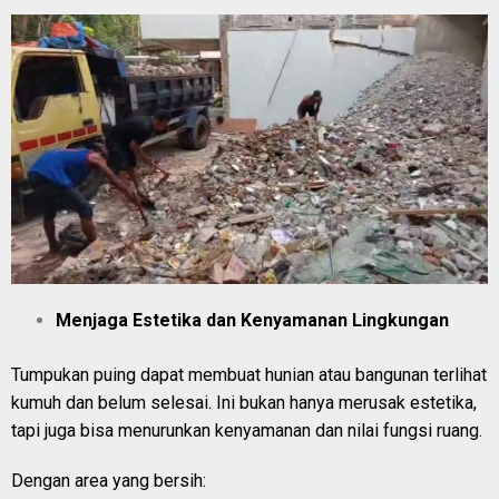
Menjaga Estetika dan Kenyamanan Lingkungan
Tumpukan puing dapat membuat hunian atau bangunan terlihat
kumuh dan belum selesai. Ini bukan hanya merusak estetika,
tapi juga bisa menurunkan kenyamanan dan nilai fungsi ruang.
Dengan area yang bersih: