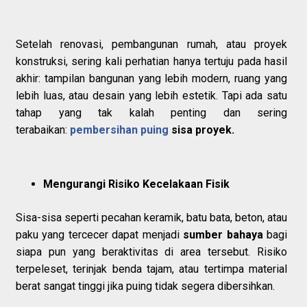
Setelah renovasi, pembangunan rumah, atau proyek
konstruksi, sering kali perhatian hanya tertuju pada hasil
akhir: tampilan bangunan yang lebih modern, ruang yang
lebih luas, atau desain yang lebih estetik. Tapi ada satu
tahap yang tak kalah penting dan sering
terabaikan:
pembersihan puing
sisa proyek.
Mengurangi Risiko Kecelakaan Fisik
Sisa-sisa seperti pecahan keramik, batu bata, beton, atau
paku yang tercecer dapat menjadi
sumber bahaya
bagi
siapa pun yang beraktivitas di area tersebut. Risiko
terpeleset, terinjak benda tajam, atau tertimpa material
berat sangat tinggi jika puing tidak segera dibersihkan.