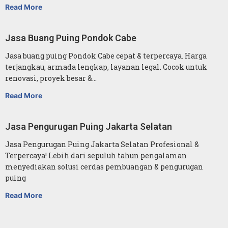
Read More
Jasa Buang Puing Pondok Cabe
Jasa buang puing Pondok Cabe cepat & terpercaya. Harga
terjangkau, armada lengkap, layanan legal. Cocok untuk
renovasi, proyek besar &…
Read More
Jasa Pengurugan Puing Jakarta Selatan
Jasa Pengurugan Puing Jakarta Selatan Profesional &
Terpercaya! Lebih dari sepuluh tahun pengalaman
menyediakan solusi cerdas pembuangan & pengurugan
puing
Read More