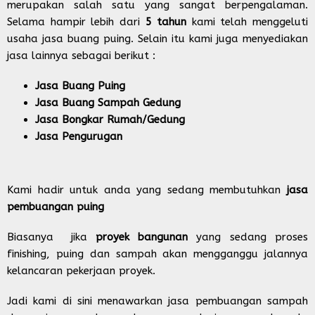
merupakan salah satu yang sangat berpengalaman.
Selama hampir lebih dari
5 tahun
kami telah menggeluti
usaha jasa buang puing. Selain itu kami juga menyediakan
jasa lainnya sebagai berikut :
Jasa Buang Puing
Jasa Buang Sampah Gedung
Jasa Bongkar Rumah/Gedung
Jasa Pengurugan
Kami hadir untuk anda yang sedang membutuhkan
jasa
pembuangan puing
Biasanya jika
proyek bangunan
yang sedang proses
finishing, puing dan sampah akan mengganggu jalannya
kelancaran pekerjaan proyek.
Jadi kami di sini menawarkan jasa pembuangan sampah