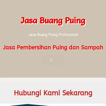
Jasa Buang Puing
Jasa Buang Puing Profesional
Jasa Pembersihan Puing dan Sampah
Hubungi Kami Sekarang