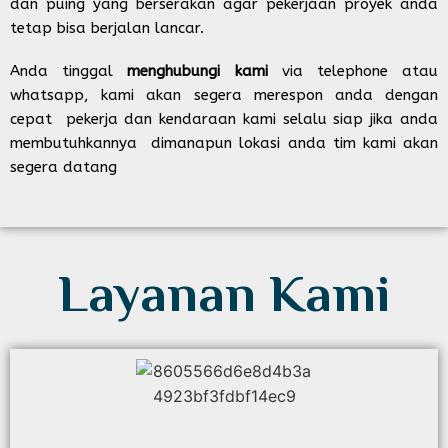
dan puing yang berserakan agar pekerjaan proyek anda
tetap bisa berjalan lancar.
Anda tinggal
menghubungi kami
via telephone atau
whatsapp, kami akan segera merespon anda dengan
cepat pekerja dan kendaraan kami selalu siap jika anda
membutuhkannya dimanapun lokasi anda tim kami akan
segera datang
Layanan Kami