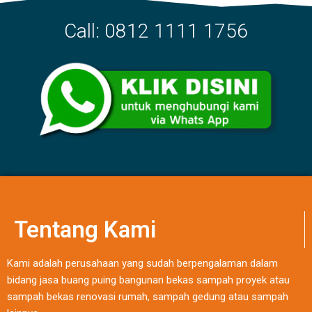
Call: 0812 1111 1756
Tentang Kami
Kami adalah perusahaan yang sudah berpengalaman dalam
bidang jasa buang puing bangunan bekas sampah proyek atau
sampah bekas renovasi rumah, sampah gedung atau sampah