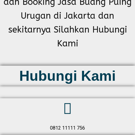
dan Booking Jasa Buang Puing
Urugan di Jakarta dan
sekitarnya Silahkan Hubungi
Kami
Hubungi Kami
0812 11111 756