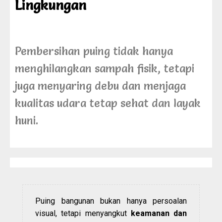
Lingkungan
Pembersihan puing tidak hanya
menghilangkan sampah fisik, tetapi
juga menyaring debu dan menjaga
kualitas udara tetap sehat dan layak
huni.
Puing bangunan bukan hanya persoalan
visual, tetapi menyangkut
keamanan dan