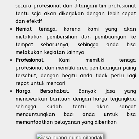
secara profesional dan ditangani tim profesional
tentu saja akan dikerjakan dengan lebih cepat
dan efektif
Hemat tenaga
. karena kami yang akan
melakukan pembersihan dan pembuangan ke
tempat seharusnya, sehingga anda bisa
melakukan kegiatan lainnya
Profesional.
Kami memiliki tenaga
profesional dan memiliki area pembuangan puing
tersebut, dengan begitu anda tidak perlu lagi
repot untuk mencari
Harga Bersahabat
. Banyak jasa yang
menawarkan bantuan dengan harga terjangkau
sehingga sudah tentu akan sangat
menguntungkan bagi anda untuk bisa
memanfaatkan pelayanan yang diberikan