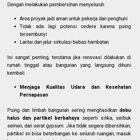
Dengan melakukan pembersihan menyeluruh:
Area proyek jadi aman untuk pekerja dan penghuni
Tidak ada lagi potensi cedera karena puing
tersembunyi
Lantai dan jalur sirkulasi bebas hambatan
Ini sangat penting, terutama jika renovasi dilakukan di
rumah tinggal atau bangunan yang langsung dihuni
kembali.
Menjaga Kualitas Udara dan Kesehatan
Pernapasan
Puing dan limbah bangunan sering menghasilkan
debu
halus dan partikel berbahaya
seperti silika, serbuk
semen, dan serat gypsum. Jika tidak segera dibersihkan,
partikel ini bisa beterbangan ke seluruh ruangan, masuk