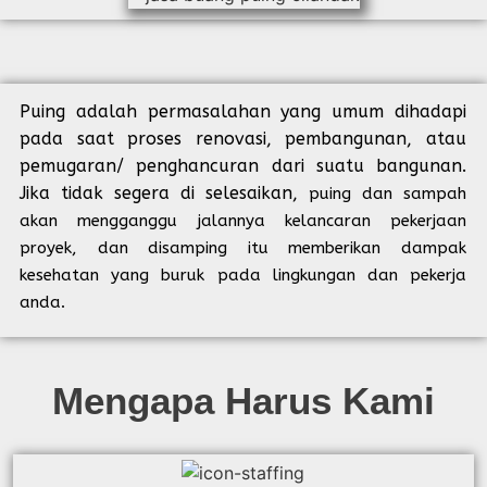
Puing adalah permasalahan yang umum dihadapi
pada saat proses renovasi, pembangunan, atau
pemugaran/ penghancuran dari suatu bangunan.
Jika tidak segera di selesaikan,
puing dan sampah
akan mengganggu jalannya kelancaran pekerjaan
proyek, dan disamping itu memberikan dampak
kesehatan yang buruk pada lingkungan dan pekerja
anda.
Mengapa Harus Kami​