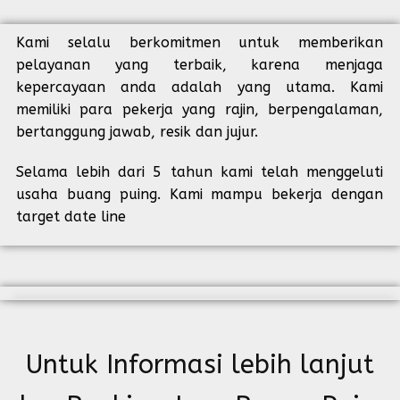
Kami selalu berkomitmen untuk memberikan
pelayanan yang terbaik, karena menjaga
kepercayaan anda adalah yang utama. Kami
memiliki para pekerja yang rajin, berpengalaman,
bertanggung jawab, resik dan jujur.
Selama lebih dari 5 tahun kami telah menggeluti
usaha buang puing. Kami mampu bekerja dengan
target date line
Untuk Informasi lebih lanjut