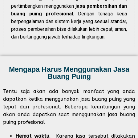
pertimbangkan menggunakan
jasa pembersihan dan
buang puing profesional
. Dengan tenaga kerja
berpengalaman dan sistem kerja yang sesuai standar,
proses pembersihan bisa dilakukan lebih cepat, aman,
dan bertanggung jawab terhadap lingkungan.
Mengapa Harus Menggunakan Jasa
Buang Puing
Tentu saja akan ada banyak manfaat yang anda
dapatkan ketika menggunakan jasa buang puing yang
tepat dan profesional. Beberapa keuntungan yang
akan anda dapatkan saat menggunakan jasa buang
puing profesional
Hemat waktu
. Karena jasa tersebut dilakukan