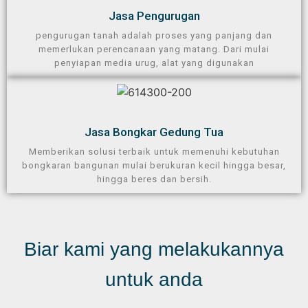
Jasa Pengurugan​
pengurugan tanah adalah proses yang panjang dan
memerlukan perencanaan yang matang. Dari mulai
penyiapan media urug, alat yang digunakan
Jasa Bongkar Gedung Tua
Memberikan solusi terbaik untuk memenuhi kebutuhan
bongkaran bangunan mulai berukuran kecil hingga besar,
hingga beres dan bersih.
Biar kami yang melakukannya
untuk anda