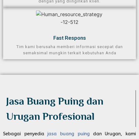
dengan yang diinginkan klien.
Fast Respons
Tim kami berusaha memberi informasi secepat dan
semaksimal mungkin terkait kebutuhan Anda
Jasa Buang Puing dan
Urugan Profesional​
Sebagai penyedia
jasa buang puing
dan Urugan, kami