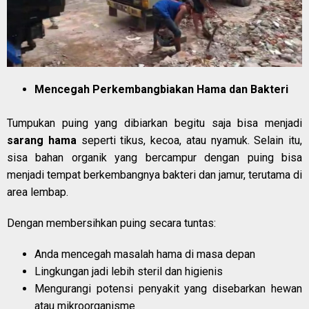
Mencegah Perkembangbiakan Hama dan Bakteri
Tumpukan puing yang dibiarkan begitu saja bisa menjadi
sarang hama
seperti tikus, kecoa, atau nyamuk. Selain itu,
sisa bahan organik yang bercampur dengan puing bisa
menjadi tempat berkembangnya bakteri dan jamur, terutama di
area lembap.
Dengan membersihkan puing secara tuntas:
Anda mencegah masalah hama di masa depan
Lingkungan jadi lebih steril dan higienis
Mengurangi potensi penyakit yang disebarkan hewan
atau mikroorganisme