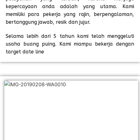
kepercayaan anda adalah yang utama. Kami
memiliki para pekerja yang rajin, berpengalaman,
bertanggung jawab, resik dan jujur.
Selama lebih dari 5 tahun kami telah menggeluti
usaha buang puing. Kami mampu bekerja dengan
target date line