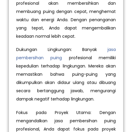
profesional akan membersihkan dan
membuang puing dengan cepat, menghemat
waktu dan energi Anda. Dengan penanganan
yang tepat, Anda dapat mengembalikan
keadaan normal lebih cepat.
Dukungan Lingkungan: Banyak
jasa
pembersihan puing
profesional memiliki
kepedulian terhadap lingkungan. Mereka akan
memastikan bahwa puing-puing yang
dikumpulkan akan didaur ulang atau dibuang
secara bertanggung jawab, mengurangi
dampak negatif terhadap lingkungan.
Fokus pada Proyek Utama: Dengan
mengandalkan jasa pembersihan puing
profesional, Anda dapat fokus pada proyek