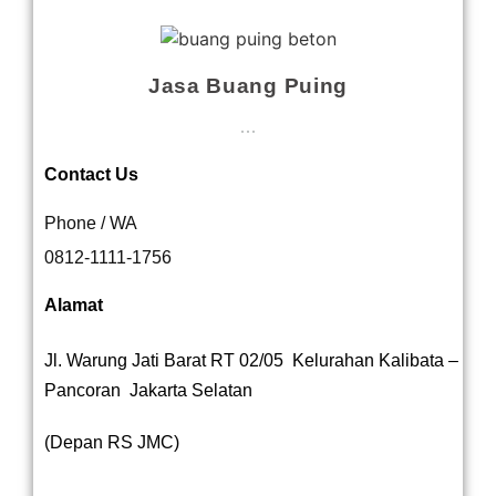
Jasa Buang Puing
...
Contact Us
Phone / WA
0812-1111-1756
Alamat
Jl. Warung Jati Barat RT 02/05 Kelurahan Kalibata –
Pancoran Jakarta Selatan
(Depan RS JMC)