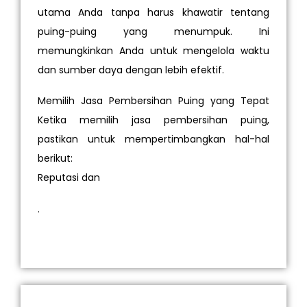
utama Anda tanpa harus khawatir tentang
puing-puing yang menumpuk. Ini
memungkinkan Anda untuk mengelola waktu
dan sumber daya dengan lebih efektif.
Memilih Jasa Pembersihan Puing yang Tepat
Ketika memilih jasa pembersihan puing,
pastikan untuk mempertimbangkan hal-hal
berikut:
Reputasi dan
.