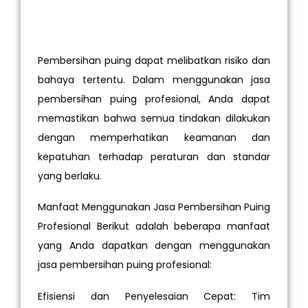
Pembersihan puing dapat melibatkan risiko dan
bahaya tertentu. Dalam menggunakan jasa
pembersihan puing profesional, Anda dapat
memastikan bahwa semua tindakan dilakukan
dengan memperhatikan keamanan dan
kepatuhan terhadap peraturan dan standar
yang berlaku.
Manfaat Menggunakan Jasa Pembersihan Puing
Profesional Berikut adalah beberapa manfaat
yang Anda dapatkan dengan menggunakan
jasa pembersihan puing profesional:
Efisiensi dan Penyelesaian Cepat: Tim