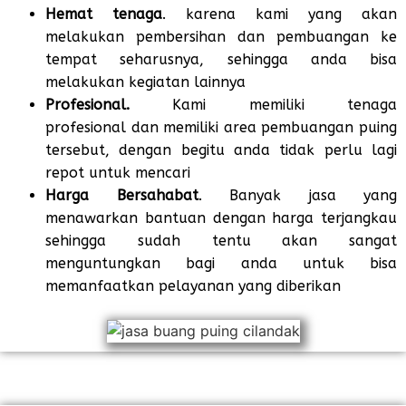
Hemat tenaga
. karena kami yang akan
melakukan pembersihan dan pembuangan ke
tempat seharusnya, sehingga anda bisa
melakukan kegiatan lainnya
Profesional.
Kami memiliki tenaga
profesional dan memiliki area pembuangan puing
tersebut, dengan begitu anda tidak perlu lagi
repot untuk mencari
Harga Bersahabat
. Banyak jasa yang
menawarkan bantuan dengan harga terjangkau
sehingga sudah tentu akan sangat
menguntungkan bagi anda untuk bisa
memanfaatkan pelayanan yang diberikan