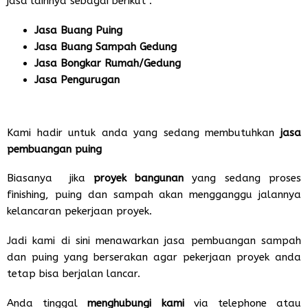
jasa lainnya sebagai berikut :
Jasa Buang Puing
Jasa Buang Sampah Gedung
Jasa Bongkar Rumah/Gedung
Jasa Pengurugan
Kami hadir untuk anda yang sedang membutuhkan
jasa
pembuangan puing
Biasanya jika
proyek bangunan
yang sedang proses
finishing, puing dan sampah akan mengganggu jalannya
kelancaran pekerjaan proyek.
Jadi kami di sini menawarkan jasa pembuangan sampah
dan puing yang berserakan agar pekerjaan proyek anda
tetap bisa berjalan lancar.
Anda tinggal
menghubungi kami
via telephone atau