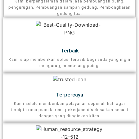
Kami berpengalaman dalam jasa pembuangan puing,
pengurugan, Pembuangan sampah gedung, Pembongkaran
gedung tua.
Terbaik
Kami siap memberikan solusi terbaik bagi anda yang ingin
mengurug, membuang puing,
Terpercaya​
Kami selalu memberikan pelayanan sepenuh hati agar
tercipta rasa puas karena pekerjaan diselesaikan sesuai
dengan yang diinginkan klien.