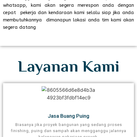
whatsapp, kami akan segera merespon anda dengan
cepat pekerja dan kendaraan kami selalu siap jika anda
membutuhkannya dimanapun lokasi anda tim kami akan
segera datang
Layanan Kami
Jasa Buang Puing​
Biasanya jika proyek bangunan yang sedang proses
finishing, puing dan sampah akan mengganggu jalannya
kelancaran pekerjaan proyek.