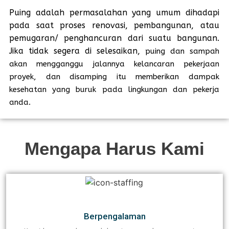
Puing adalah permasalahan yang umum dihadapi
pada saat proses renovasi, pembangunan, atau
pemugaran/ penghancuran dari suatu bangunan.
Jika tidak segera di selesaikan,
puing dan sampah
akan mengganggu jalannya kelancaran pekerjaan
proyek, dan disamping itu memberikan dampak
kesehatan yang buruk pada lingkungan dan pekerja
anda.
Mengapa Harus Kami​
Berpengalaman​