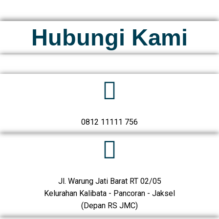
Hubungi Kami
0812 11111 756
Jl. Warung Jati Barat RT 02/05
Kelurahan Kalibata - Pancoran - Jaksel
(Depan RS JMC)