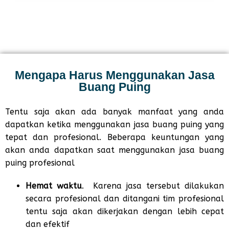
Mengapa Harus Menggunakan Jasa
Buang Puing
Tentu saja akan ada banyak manfaat yang anda
dapatkan ketika menggunakan jasa buang puing yang
tepat dan profesional. Beberapa keuntungan yang
akan anda dapatkan saat menggunakan jasa buang
puing profesional
Hemat waktu
. Karena jasa tersebut dilakukan
secara profesional dan ditangani tim profesional
tentu saja akan dikerjakan dengan lebih cepat
dan efektif