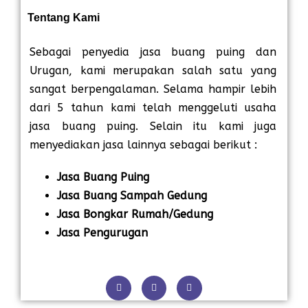
Tentang Kami
Sebagai penyedia jasa buang puing dan
Urugan, kami merupakan salah satu yang
sangat berpengalaman. Selama hampir lebih
dari 5 tahun kami telah menggeluti usaha
jasa buang puing. Selain itu kami juga
menyediakan jasa lainnya sebagai berikut :
Jasa Buang Puing
Jasa Buang Sampah Gedung
Jasa Bongkar Rumah/Gedung
Jasa Pengurugan