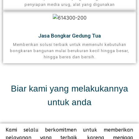
penyiapan media urug, alat yang digunakan
Jasa Bongkar Gedung Tua
Memberikan solusi terbaik untuk memenuhi kebutuhan
bongkaran bangunan mulai berukuran kecil hingga besar,
hingga beres dan bersih.
Biar kami yang melakukannya
untuk anda
Kami selalu berkomitmen untuk memberikan
pelayanan yang terbaik, karena menjaga