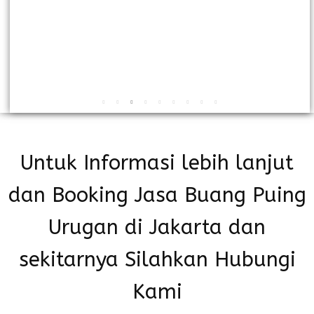
Untuk Informasi lebih lanjut
dan Booking Jasa Buang Puing
Urugan di Jakarta dan
sekitarnya Silahkan Hubungi
Kami