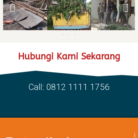
Hubungi Kami Sekarang
Call: 0812 1111 1756