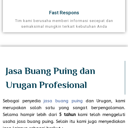
Fast Respons
Tim kami berusaha memberi informasi secepat dan
semaksimal mungkin terkait kebutuhan Anda
Jasa Buang Puing dan
Urugan Profesional​
Sebagai penyedia
jasa buang puing
dan Urugan, kami
merupakan salah satu yang sangat berpengalaman.
Selama hampir lebih dari
5 tahun
kami telah menggeluti
usaha jasa buang puing. Selain itu kami juga menyediakan