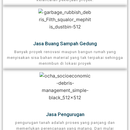
Jasa Buang Sampah Gedung​
Banyak proyek renovasi maupun bangun rumah yang
menyisakan sisa bahan material yang tak terpakai sehingga
menimbun di lokasi proyek​
Jasa Pengurugan​
pengurugan tanah adalah proses yang panjang dan
memerlukan perencanaan yang matang. Dari mulai