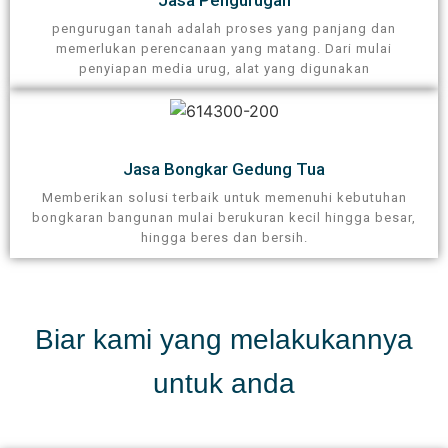
pengurugan tanah adalah proses yang panjang dan
memerlukan perencanaan yang matang. Dari mulai
penyiapan media urug, alat yang digunakan
Jasa Bongkar Gedung Tua
Memberikan solusi terbaik untuk memenuhi kebutuhan
bongkaran bangunan mulai berukuran kecil hingga besar,
hingga beres dan bersih.
Biar kami yang melakukannya
untuk anda