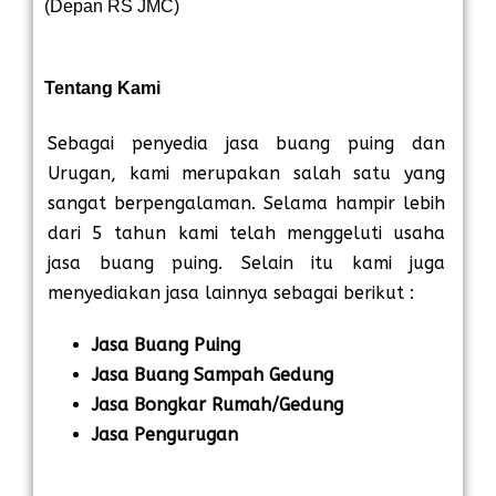
(Depan RS JMC)
Tentang Kami
Sebagai penyedia jasa buang puing dan
Urugan, kami merupakan salah satu yang
sangat berpengalaman. Selama hampir lebih
dari 5 tahun kami telah menggeluti usaha
jasa buang puing. Selain itu kami juga
menyediakan jasa lainnya sebagai berikut :
Jasa Buang Puing
Jasa Buang Sampah Gedung
Jasa Bongkar Rumah/Gedung
Jasa Pengurugan