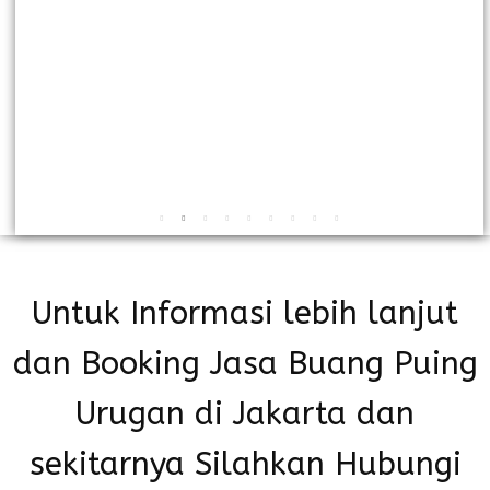
Untuk Informasi lebih lanjut
dan Booking Jasa Buang Puing
Urugan di Jakarta dan
sekitarnya Silahkan Hubungi