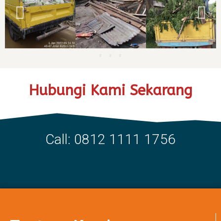
Hubungi Kami Sekarang
Call: 0812 1111 1756