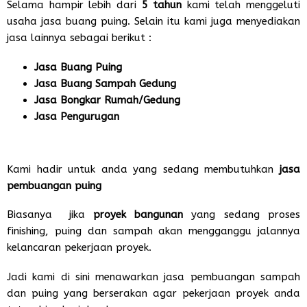
Selama hampir lebih dari
5 tahun
kami telah menggeluti
usaha jasa buang puing. Selain itu kami juga menyediakan
jasa lainnya sebagai berikut :
Jasa Buang Puing
Jasa Buang Sampah Gedung
Jasa Bongkar Rumah/Gedung
Jasa Pengurugan
Kami hadir untuk anda yang sedang membutuhkan
jasa
pembuangan puing
Biasanya jika
proyek bangunan
yang sedang proses
finishing, puing dan sampah akan mengganggu jalannya
kelancaran pekerjaan proyek.
Jadi kami di sini menawarkan jasa pembuangan sampah
dan puing yang berserakan agar pekerjaan proyek anda