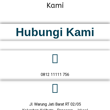
Kami
Hubungi Kami
0812 11111 756
Jl. Warung Jati Barat RT 02/05