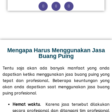
Mengapa Harus Menggunakan Jasa
Buang Puing
Tentu saja akan ada banyak manfaat yang anda
dapatkan ketika menggunakan jasa buang puing yang
tepat dan profesional. Beberapa keuntungan yang
akan anda dapatkan saat menggunakan jasa buang
puing profesional
Hemat waktu
. Karena jasa tersebut dilakukan
secara profesional dan ditangani tim profesional