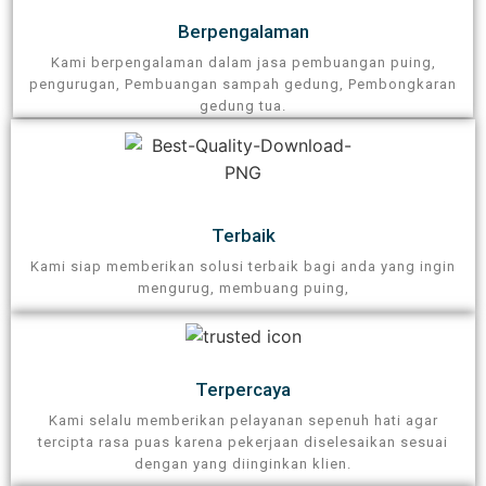
Berpengalaman​
Kami berpengalaman dalam jasa pembuangan puing,
pengurugan, Pembuangan sampah gedung, Pembongkaran
gedung tua.
Terbaik
Kami siap memberikan solusi terbaik bagi anda yang ingin
mengurug, membuang puing,
Terpercaya​
Kami selalu memberikan pelayanan sepenuh hati agar
tercipta rasa puas karena pekerjaan diselesaikan sesuai
dengan yang diinginkan klien.