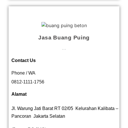
Jasa Buang Puing
...
Contact Us
Phone / WA
0812-1111-1756
Alamat
Jl. Warung Jati Barat RT 02/05 Kelurahan Kalibata –
Pancoran Jakarta Selatan