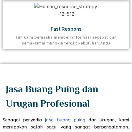
Fast Respons
Tim kami berusaha memberi informasi secepat dan
semaksimal mungkin terkait kebutuhan Anda
Jasa Buang Puing dan
Urugan Profesional​
Sebagai penyedia
jasa buang puing
dan Urugan, kami
merupakan salah satu yang sangat berpengalaman.