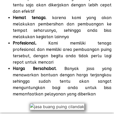
tentu saja akan dikerjakan dengan lebih cepat
dan efektif
Hemat tenaga
. karena kami yang akan
melakukan pembersihan dan pembuangan ke
tempat seharusnya, sehingga anda bisa
melakukan kegiatan lainnya
Profesional.
Kami memiliki tenaga
profesional dan memiliki area pembuangan puing
tersebut, dengan begitu anda tidak perlu lagi
repot untuk mencari
Harga Bersahabat
. Banyak jasa yang
menawarkan bantuan dengan harga terjangkau
sehingga sudah tentu akan sangat
menguntungkan bagi anda untuk bisa
memanfaatkan pelayanan yang diberikan