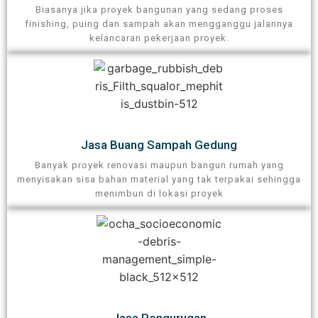
Biasanya jika proyek bangunan yang sedang proses
finishing, puing dan sampah akan mengganggu jalannya
kelancaran pekerjaan proyek.
Jasa Buang Sampah Gedung​
Banyak proyek renovasi maupun bangun rumah yang
menyisakan sisa bahan material yang tak terpakai sehingga
menimbun di lokasi proyek​
Jasa Pengurugan​