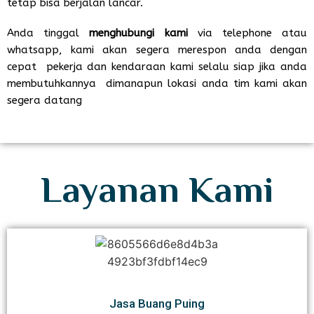
tetap bisa berjalan lancar.
Anda tinggal
menghubungi kami
via telephone atau
whatsapp, kami akan segera merespon anda dengan
cepat pekerja dan kendaraan kami selalu siap jika anda
membutuhkannya dimanapun lokasi anda tim kami akan
segera datang
Layanan Kami
Jasa Buang Puing​