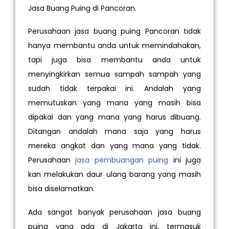
Jasa Buang Puing di Pancoran.
Perusahaan jasa buang puing Pancoran tidak
hanya membantu anda untuk memindahakan,
tapi juga bisa membantu anda untuk
menyingkirkan semua sampah sampah yang
sudah tidak terpakai ini. Andalah yang
memutuskan yang mana yang masih bisa
dipakai dan yang mana yang harus dibuang.
Ditangan andalah mana saja yang harus
mereka angkat dan yang mana yang tidak.
Perusahaan
jasa pembuangan puing
ini juga
kan melakukan daur ulang barang yang masih
bisa diselamatkan.
Ada sangat banyak perusahaan jasa buang
puing yang ada di Jakarta ini, termasuk