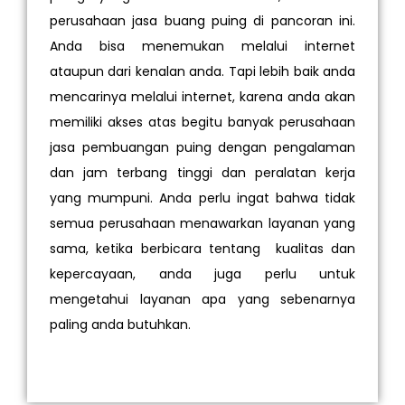
perusahaan jasa buang puing di pancoran ini.
Anda bisa menemukan melalui internet
ataupun dari kenalan anda. Tapi lebih baik anda
mencarinya melalui internet, karena anda akan
memiliki akses atas begitu banyak perusahaan
jasa pembuangan puing dengan pengalaman
dan jam terbang tinggi dan peralatan kerja
yang mumpuni. Anda perlu ingat bahwa tidak
semua perusahaan menawarkan layanan yang
sama, ketika berbicara tentang kualitas dan
kepercayaan, anda juga perlu untuk
mengetahui layanan apa yang sebenarnya
paling anda butuhkan.