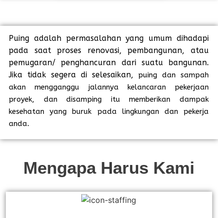
Puing adalah permasalahan yang umum dihadapi
pada saat proses renovasi, pembangunan, atau
pemugaran/ penghancuran dari suatu bangunan.
Jika tidak segera di selesaikan,
puing dan sampah
akan mengganggu jalannya kelancaran pekerjaan
proyek, dan disamping itu memberikan dampak
kesehatan yang buruk pada lingkungan dan pekerja
anda.
Mengapa Harus Kami​