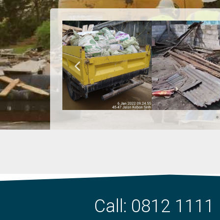
Call: 0812 1111