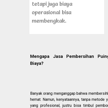
tetapi juga biaya
operasional bisa
membengkak.
Mengapa Jasa Pembersihan Pui
Biaya?
Banyak orang menganggap bahwa membersihkan
hemat. Namun, kenyataannya, tanpa metode y
yang profesional, justru bisa timbul pembo