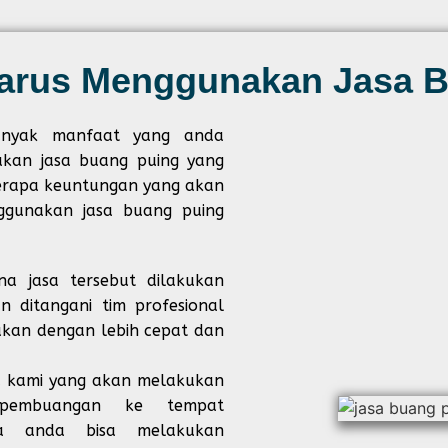
arus Menggunakan Jasa B
anyak manfaat yang anda
kan jasa buang puing yang
berapa keuntungan yang akan
gunakan jasa buang puing
a jasa tersebut dilakukan
n ditangani tim profesional
jakan dengan lebih cepat dan
a kami yang akan melakukan
 pembuangan ke tempat
gga anda bisa melakukan