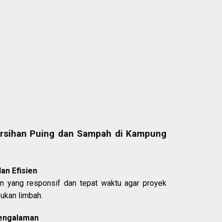
rsihan Puing dan Sampah di Kampung
an Efisien
n yang responsif dan tepat waktu agar proyek
ukan limbah.
pengalaman