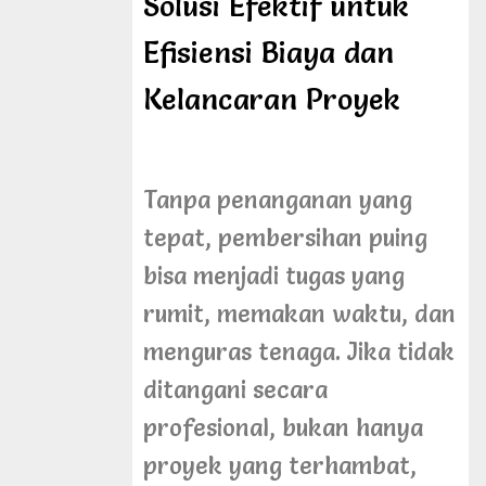
Solusi Efektif untuk
Efisiensi Biaya dan
Kelancaran Proyek
Tanpa penanganan yang
tepat, pembersihan puing
bisa menjadi tugas yang
rumit, memakan waktu, dan
menguras tenaga. Jika tidak
ditangani secara
profesional, bukan hanya
proyek yang terhambat,