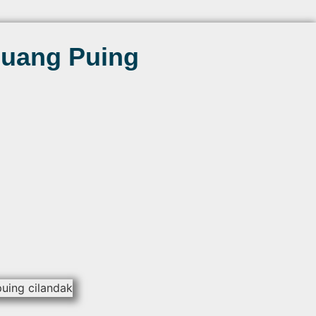
uang Puing