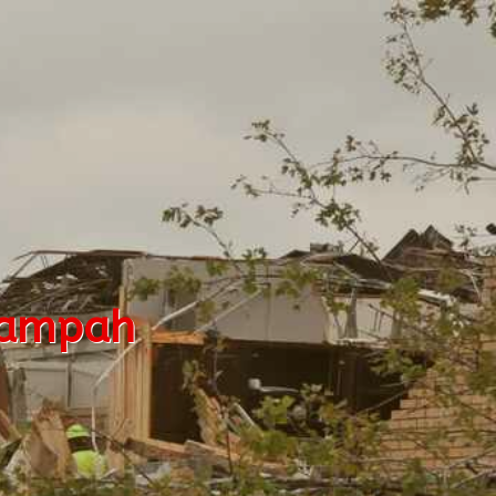
Sampah