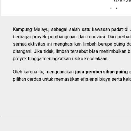
Kampung Melayu, sebagai salah satu kawasan padat di 
berbagai proyek pembangunan dan renovasi. Dari perba
semua aktivitas ini menghasilkan limbah berupa puing 
ditangani. Jika tidak, limbah tersebut bisa menimbulkan
proyek hingga meningkatkan risiko kecelakaan.
Oleh karena itu, menggunakan
jasa pembersihan puing
pilihan cerdas untuk memastikan efisiensi biaya serta ke